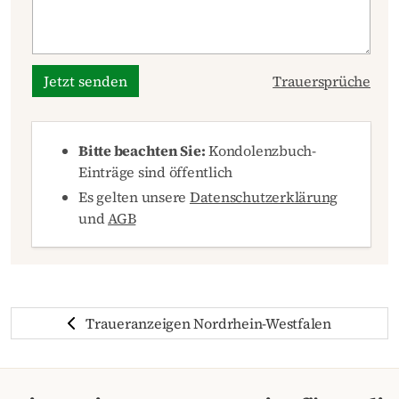
Jetzt senden
Trauersprüche
Bitte beachten Sie:
Kondolenzbuch-
Einträge sind öffentlich
Es gelten unsere
Datenschutzerklärung
und
AGB
Traueranzeigen Nordrhein-Westfalen