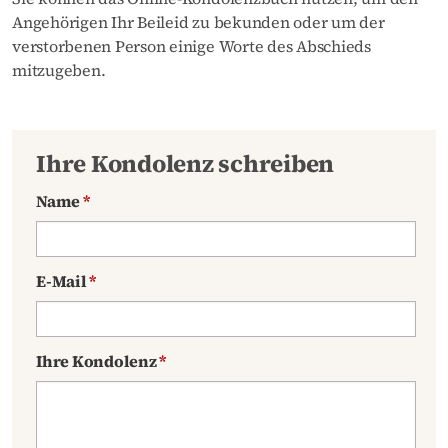
Angehörigen Ihr Beileid zu bekunden oder um der
verstorbenen Person einige Worte des Abschieds
mitzugeben.
Ihre Kondolenz schreiben
Name
*
E-Mail
*
Ihre Kondolenz
*