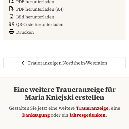
PDF herunterladen
PDF herunterladen (A4)
Bild herunterladen
QR-Code herunterladen
Drucken
Traueranzeigen Nordrhein-Westfalen
Eine weitere Traueranzeige für
Maria Kniejski erstellen
Gestalten Sie jetzt eine weitere
Traueranzeige
, eine
Danksagung
oder ein
Jahresgedenken
.