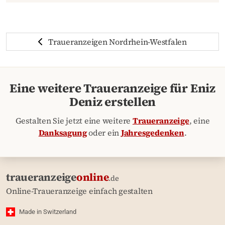
Traueranzeigen Nordrhein-Westfalen
Eine weitere Traueranzeige für Eniz
Deniz erstellen
Gestalten Sie jetzt eine weitere
Traueranzeige
, eine
Danksagung
oder ein
Jahresgedenken
.
traueranzeige
online
.de
Online-Traueranzeige einfach gestalten
Made in Switzerland