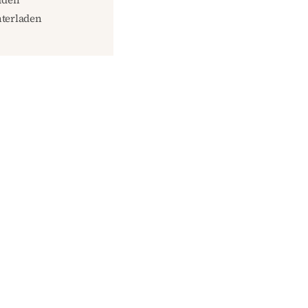
terladen