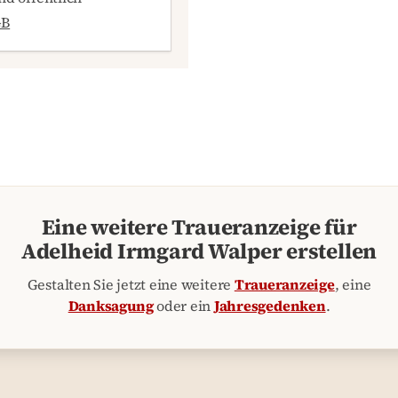
GB
Eine weitere Traueranzeige für
Adelheid Irmgard Walper erstellen
Gestalten Sie jetzt eine weitere
Traueranzeige
, eine
Danksagung
oder ein
Jahresgedenken
.