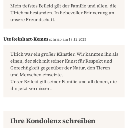
Mein tiefstes Beileid gilt der Familie und allen, die
Ulrich nahestanden. In liebevoller Erinnerung an
unsere Freundschaft.
Ute Reinhart-Kemm
schrieb am 18.12.2025
Ulrich war ein großer Künstler. Wir kannten ihn als
einen, der sich mit seiner Kunst für Respekt und
Gerechtigkeit gegenüber der Natur, den Tieren
und Menschen einsetzte.
Unser Beileid gilt seiner Familie und all denen, die
ihn jetzt vermissen.
Ihre Kondolenz schreiben