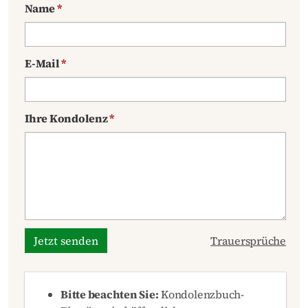
Name
*
E-Mail
*
Ihre Kondolenz
*
Jetzt senden
Trauersprüche
Bitte beachten Sie:
Kondolenzbuch-