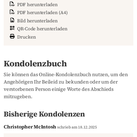
PDF herunterladen
PDF herunterladen (A4)
Bild herunterladen
QR-Code herunterladen
Drucken
Kondolenzbuch
Sie können das Online-Kondolenzbuch nutzen, um den
Angehörigen Ihr Beileid zu bekunden oder um der
verstorbenen Person einige Worte des Abschieds
mitzugeben.
Bisherige Kondolenzen
Christopher McIntosh
schrieb am 18.12.2025