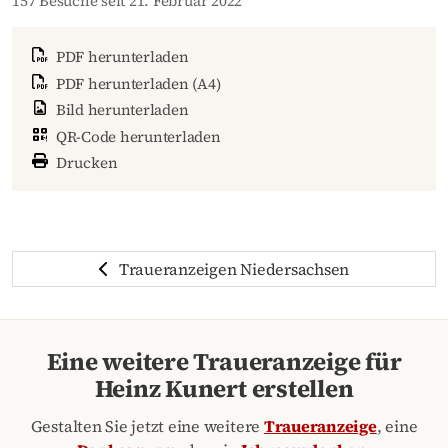
157 Besuche seit 21. Februar 2022
PDF herunterladen
PDF herunterladen (A4)
Bild herunterladen
QR-Code herunterladen
Drucken
Traueranzeigen Niedersachsen
Eine weitere Traueranzeige für
Heinz Kunert erstellen
Gestalten Sie jetzt eine weitere
Traueranzeige
, eine