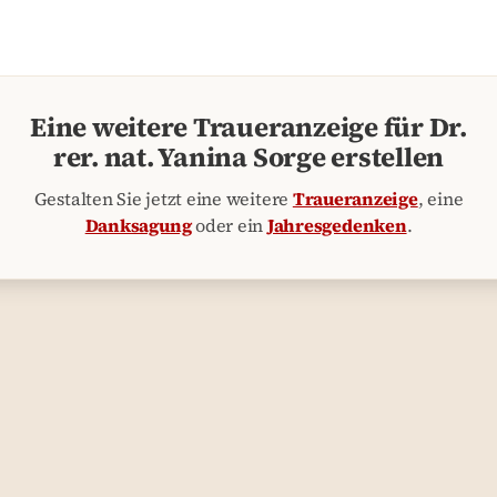
Eine weitere Traueranzeige für Dr.
rer. nat. Yanina Sorge erstellen
Gestalten Sie jetzt eine weitere
Traueranzeige
, eine
Danksagung
oder ein
Jahresgedenken
.