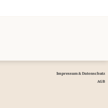
Impressum & Datenschutz
AGB