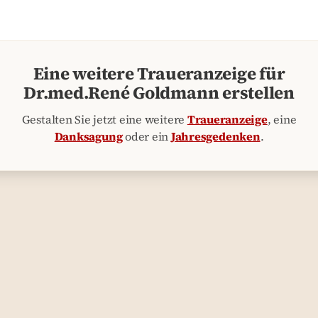
Eine weitere Traueranzeige für
Dr.med.René Goldmann erstellen
Gestalten Sie jetzt eine weitere
Traueranzeige
, eine
Danksagung
oder ein
Jahresgedenken
.