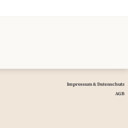
Impressum & Datenschutz
AGB