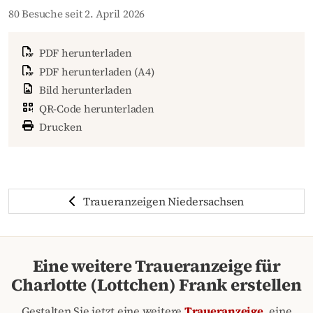
80 Besuche seit 2. April 2026
PDF herunterladen
PDF herunterladen (A4)
Bild herunterladen
QR-Code herunterladen
Drucken
Traueranzeigen Niedersachsen
Eine weitere Traueranzeige für
Charlotte (Lottchen) Frank erstellen
Gestalten Sie jetzt eine weitere
Traueranzeige
, eine