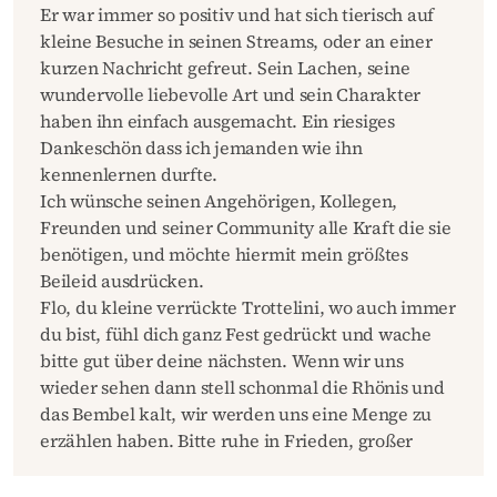
Er war immer so positiv und hat sich tierisch auf
kleine Besuche in seinen Streams, oder an einer
kurzen Nachricht gefreut. Sein Lachen, seine
wundervolle liebevolle Art und sein Charakter
haben ihn einfach ausgemacht. Ein riesiges
Dankeschön dass ich jemanden wie ihn
kennenlernen durfte.
Ich wünsche seinen Angehörigen, Kollegen,
Freunden und seiner Community alle Kraft die sie
benötigen, und möchte hiermit mein größtes
Beileid ausdrücken.
Flo, du kleine verrückte Trottelini, wo auch immer
du bist, fühl dich ganz Fest gedrückt und wache
bitte gut über deine nächsten. Wenn wir uns
wieder sehen dann stell schonmal die Rhönis und
das Bembel kalt, wir werden uns eine Menge zu
erzählen haben. Bitte ruhe in Frieden, großer