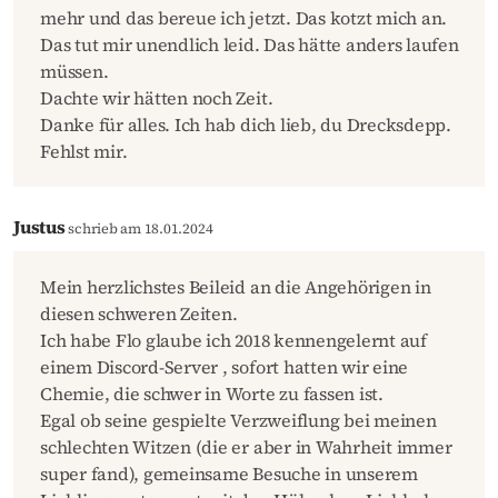
mehr und das bereue ich jetzt. Das kotzt mich an.
Das tut mir unendlich leid. Das hätte anders laufen
müssen.
Dachte wir hätten noch Zeit.
Danke für alles. Ich hab dich lieb, du Drecksdepp.
Fehlst mir.
Justus
schrieb am 18.01.2024
Mein herzlichstes Beileid an die Angehörigen in
diesen schweren Zeiten.
Ich habe Flo glaube ich 2018 kennengelernt auf
einem Discord-Server , sofort hatten wir eine
Chemie, die schwer in Worte zu fassen ist.
Egal ob seine gespielte Verzweiflung bei meinen
schlechten Witzen (die er aber in Wahrheit immer
super fand), gemeinsame Besuche in unserem