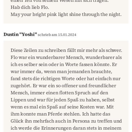
Hab dich lieb Flo.
May your bright pink light shine through the night.
Dustin "Yoshi"
schrieb am 15.01.2024
Diese Zeilen zu schreiben fällt mir mehr als schwer.
Flo war ein wunderbarer Mensch, wunderbarer als
ich es selber sein oder in Worte fassen könnte. Er
war immer da, wenn man jemanden brauchte,
fand stets die richtigen Worte oder hat einfach nur
zugehört. Er war ein so offener und freundlicher
Mensch, immer einen flotten Spruch auf den
Lippen und war für jeden Spaß zu haben, selbst
wenn es mal ein Spaß auf seine Kosten war. Mit
ihm konnte man Pferde stehlen. Ich hatte das
Glück ihn mehrfach auch in Persona zu treffen und
ich werde die Erinnerungen daran stets in meinem