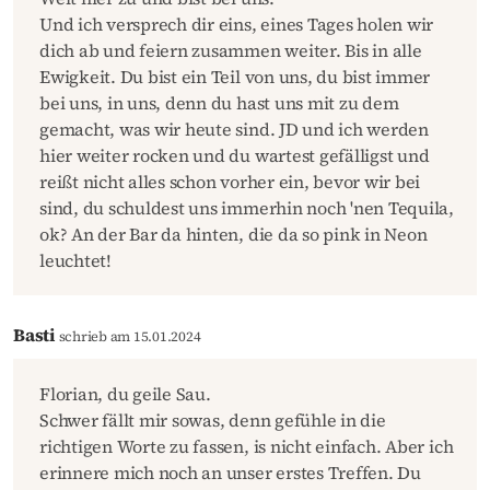
Und ich versprech dir eins, eines Tages holen wir
dich ab und feiern zusammen weiter. Bis in alle
Ewigkeit. Du bist ein Teil von uns, du bist immer
bei uns, in uns, denn du hast uns mit zu dem
gemacht, was wir heute sind. JD und ich werden
hier weiter rocken und du wartest gefälligst und
reißt nicht alles schon vorher ein, bevor wir bei
sind, du schuldest uns immerhin noch 'nen Tequila,
ok? An der Bar da hinten, die da so pink in Neon
leuchtet!
Basti
schrieb am 15.01.2024
Florian, du geile Sau.
Schwer fällt mir sowas, denn gefühle in die
richtigen Worte zu fassen, is nicht einfach. Aber ich
erinnere mich noch an unser erstes Treffen. Du