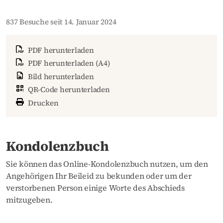
837 Besuche seit 14. Januar 2024
PDF herunterladen
PDF herunterladen (A4)
Bild herunterladen
QR-Code herunterladen
Drucken
Kondolenzbuch
Sie können das Online-Kondolenzbuch nutzen, um den
Angehörigen Ihr Beileid zu bekunden oder um der
verstorbenen Person einige Worte des Abschieds
mitzugeben.