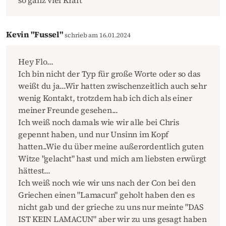
Kevin "Fussel"
schrieb am 16.01.2024
Hey Flo...
Ich bin nicht der Typ für große Worte oder so das
weißt du ja...Wir hatten zwischenzeitlich auch sehr
wenig Kontakt, trotzdem hab ich dich als einer
meiner Freunde gesehen...
Ich weiß noch damals wie wir alle bei Chris
gepennt haben, und nur Unsinn im Kopf
hatten..Wie du über meine außerordentlich guten
Witze "gelacht" hast und mich am liebsten erwürgt
hättest...
Ich weiß noch wie wir uns nach der Con bei den
Griechen einen "Lamacun" geholt haben den es
nicht gab und der grieche zu uns nur meinte "DAS
IST KEIN LAMACUN" aber wir zu uns gesagt haben