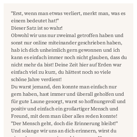
"Erst, wenn man etwas verliert, merkt man, was es
einem bedeutet hat!"
Dieser Satz ist so wahr!
Obwohl wir uns nur zweimal getroffen haben und
sonst nur online miteinander geschrieben haben,
hab ich dich unheimlich gern gewonnen und ich
kann es einfach immer noch nicht glauben, dass du
nicht mehr da bist! Deine Zeit hier auf Erden war
einfach viel zu kurz, du hättest noch so viele
schöne Jahre verdient!
Du warst jemand, den konnte man einfach nur
gern haben, hast immer und überall geholfen und
für gute Laune gesorgt, warst so hoffnungsvoll und
positiv und einfach ein großartiger Mensch und
Freund, mit dem man über alles reden konnte!
"Der Mensch geht, doch die Erinnerung bleibt!"
Und solange wir uns an dich erinnern, wirst du