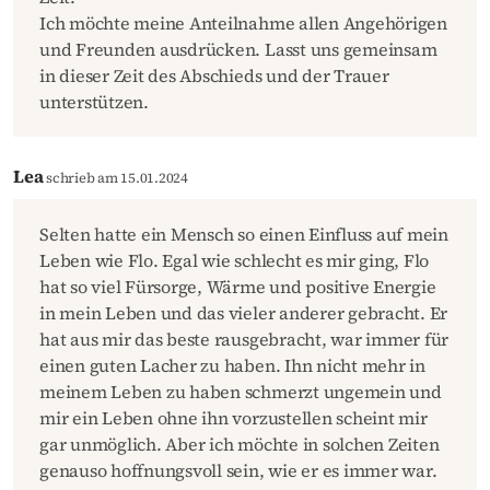
Ich möchte meine Anteilnahme allen Angehörigen
und Freunden ausdrücken. Lasst uns gemeinsam
in dieser Zeit des Abschieds und der Trauer
unterstützen.
Lea
schrieb am 15.01.2024
Selten hatte ein Mensch so einen Einfluss auf mein
Leben wie Flo. Egal wie schlecht es mir ging, Flo
hat so viel Fürsorge, Wärme und positive Energie
in mein Leben und das vieler anderer gebracht. Er
hat aus mir das beste rausgebracht, war immer für
einen guten Lacher zu haben. Ihn nicht mehr in
meinem Leben zu haben schmerzt ungemein und
mir ein Leben ohne ihn vorzustellen scheint mir
gar unmöglich. Aber ich möchte in solchen Zeiten
genauso hoffnungsvoll sein, wie er es immer war.