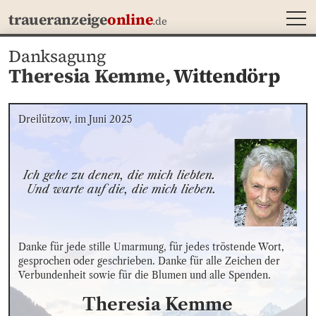
MEN
traueranzeige
online
.de
Danksagung
Theresia Kemme,
Wittendörp
Dreilützow, im Juni 2025
Ich gehe zu denen, die mich liebten. 

Und warte auf die, die mich lieben.
Danke für jede stille Umarmung, für jedes tröstende Wort, 
gesprochen oder geschrieben. Danke für alle Zeichen der 
Verbundenheit sowie für die Blumen und alle Spenden.
Theresia
Kemme