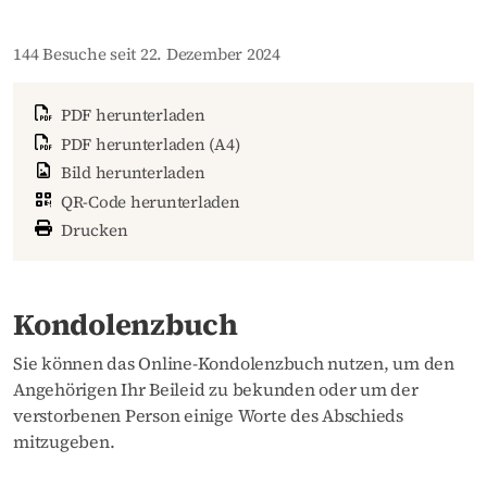
144 Besuche seit 22. Dezember 2024
PDF herunterladen
PDF herunterladen (A4)
Bild herunterladen
QR-Code herunterladen
Drucken
Kondolenzbuch
Sie können das Online-Kondolenzbuch nutzen, um den
Angehörigen Ihr Beileid zu bekunden oder um der
verstorbenen Person einige Worte des Abschieds
mitzugeben.