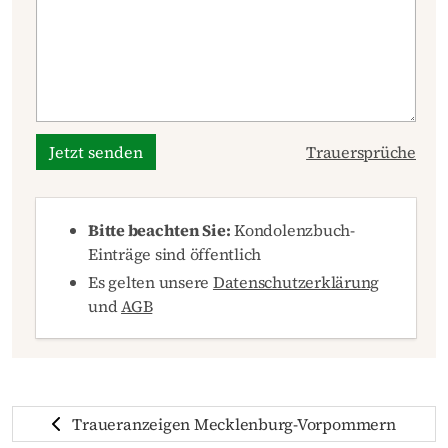
Jetzt senden
Trauersprüche
Bitte beachten Sie:
Kondolenzbuch-
Einträge sind öffentlich
Es gelten unsere
Datenschutzerklärung
und
AGB
Traueranzeigen Mecklenburg-Vorpommern