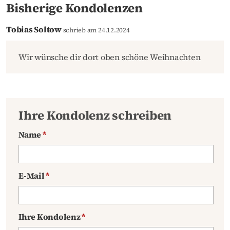
Bisherige Kondolenzen
Tobias Soltow
schrieb am 24.12.2024
Wir wünsche dir dort oben schöne Weihnachten
Ihre Kondolenz schreiben
Name
*
E-Mail
*
Ihre Kondolenz
*