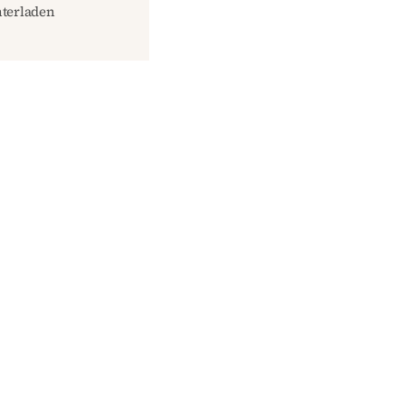
terladen