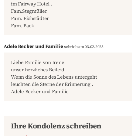
im Fairway Hotel .
Fam.Stegmüller
Fam. Eichstädter
Fam. Back
Adele Becker und Familie
schrieb am 03.02.2025
Liebe Familie von Irene
unser herzliches Beileid.
Wenn die Sonne des Lebens untergeht
leuchten die Sterne der Erinnerung .
Adele Becker und Familie
Ihre Kondolenz schreiben