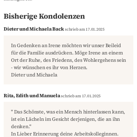
Bisherige Kondolenzen
Dieter und Michaela Back
schrieb am 17.01.2025
In Gedenken an Irene möchten wir unser Beileid
für die Familie ausdrücken. Möge Irene an einem
Ort der Ruhe, des Friedens, des Wohlergehens sein
- wir wünschen es ihr von Herzen.
Dieter und Michaela
Rita, Edith und Manuela
schrieb am 17.01.2025
" Das Schönste, was ein Mensch hinterlassen kann,
ist ein Lächeln im Gesicht derjenigen, die an ihn
denken."
In Lieber Erinnerung deine Arbeitskolleginnen.