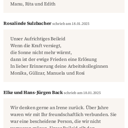
Manu, Rita und Edith
Rosalinde Sulzbacher
schrieb am 18.01.2025
Unser Aufrichtiges Beileid
Wenn die Kraft versiegt,
die Sonne nicht mehr wärmt,
dann ist der ewige Frieden eine Erlösung
In lieber Erinnerung deine Arbeitskolleginnen
Monika, Gülizar, Manuela und Rosi
Elke und Hans-Jürgen Back
schrieb am 18.01.2025
Wir denken gerne an Irene zurück. Über Jahre
waren wir mit Ihr freundschaftlich verbunden. Sie
war eine bescheidene Person, die wir nicht