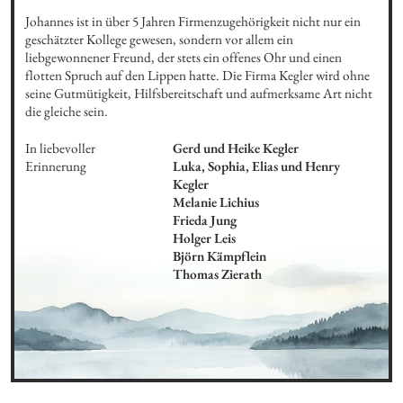
Johannes ist in über 5 Jahren Firmenzugehörigkeit nicht nur ein 
geschätzter Kollege gewesen, sondern vor allem ein 
liebgewonnener Freund, der stets ein offenes Ohr und einen 
flotten Spruch auf den Lippen hatte. Die Firma Kegler wird ohne 
seine Gutmütigkeit, Hilfsbereitschaft und aufmerksame Art nicht 
die gleiche sein.
In liebevoller 
Gerd und Heike Kegler

Erinnerung
Luka, Sophia, Elias und Henry 
Kegler

Melanie Lichius 

Frieda Jung 

Holger Leis 

Björn Kämpflein 

Thomas Zierath