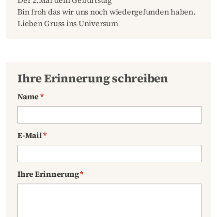
Bin froh das wir uns noch wiedergefunden haben.
Lieben Gruss ins Universum
Ihre Erinnerung schreiben
Name
*
E-Mail
*
Ihre Erinnerung
*