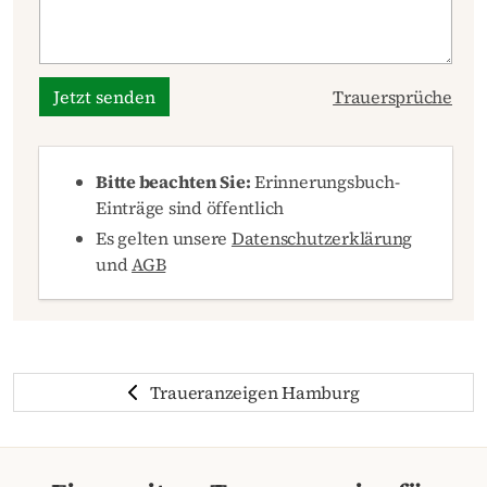
Jetzt senden
Trauersprüche
Bitte beachten Sie:
Erinnerungsbuch-
Einträge sind öffentlich
Es gelten unsere
Datenschutzerklärung
und
AGB
Traueranzeigen Hamburg