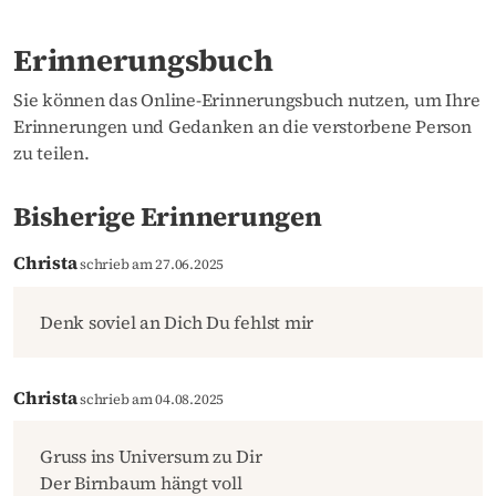
Erinnerungsbuch
Sie können das Online-Erinnerungsbuch nutzen, um Ihre
Erinnerungen und Gedanken an die verstorbene Person
zu teilen.
Bisherige Erinnerungen
Christa
schrieb am 27.06.2025
Denk soviel an Dich Du fehlst mir
Christa
schrieb am 04.08.2025
Gruss ins Universum zu Dir
Der Birnbaum hängt voll