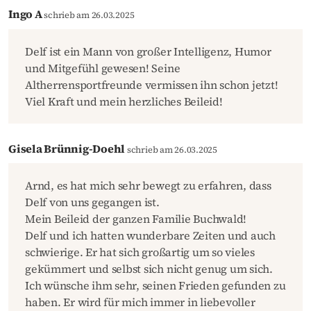
Ingo A
schrieb am 26.03.2025
Delf ist ein Mann von großer Intelligenz, Humor
und Mitgefühl gewesen! Seine
Altherrensportfreunde vermissen ihn schon jetzt!
Viel Kraft und mein herzliches Beileid!
Gisela Brünnig-Doehl
schrieb am 26.03.2025
Arnd, es hat mich sehr bewegt zu erfahren, dass
Delf von uns gegangen ist.
Mein Beileid der ganzen Familie Buchwald!
Delf und ich hatten wunderbare Zeiten und auch
schwierige. Er hat sich großartig um so vieles
gekümmert und selbst sich nicht genug um sich.
Ich wünsche ihm sehr, seinen Frieden gefunden zu
haben. Er wird für mich immer in liebevoller