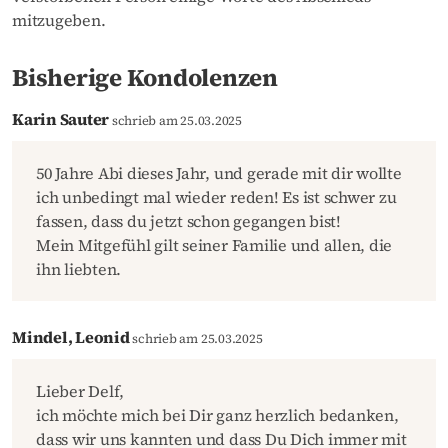
mitzugeben.
Bisherige Kondolenzen
Karin Sauter
schrieb am 25.03.2025
50 Jahre Abi dieses Jahr, und gerade mit dir wollte
ich unbedingt mal wieder reden! Es ist schwer zu
fassen, dass du jetzt schon gegangen bist!
Mein Mitgefühl gilt seiner Familie und allen, die
ihn liebten.
Mindel, Leonid
schrieb am 25.03.2025
Lieber Delf,
ich möchte mich bei Dir ganz herzlich bedanken,
dass wir uns kannten und dass Du Dich immer mit