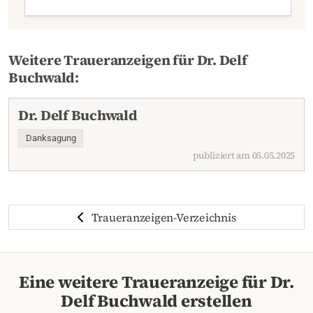
Weitere Traueranzeigen für Dr. Delf
Buchwald:
Dr. Delf Buchwald
Danksagung
publiziert am 05.05.2025
Traueranzeigen-Verzeichnis
Eine weitere Traueranzeige für Dr.
Delf Buchwald erstellen