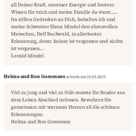
all Deiner Kraft, enormer Energie und bestem
Wissen für mich und meine Familie da warst…..
Im stillen Gedenken an Dich, behalten ich und
meine Schwester Elena Mindel den ehrenvollen
Menschen, Delf Buchwald, in allerbester
Erinnerung, denn: keiner ist vergessen und nichts
ist vergessen…
Leonid Mindel
Helma und Ron Gommans
schrieb am 25.03.2025
Viel zu jung und viel zu früh musste Ihr Bruder aus
dem Leben Abschied nehmen. Bewahren Sie
gemeinsam mit warmem Herzen all die schönen
Erinnerungen.
Helma und Ron Gommans