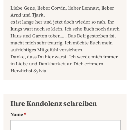
Liebe Gene, lieber Corvin, lieber Lennart, lieber
Arnd und Tjark,
es ist lange her und jetzt doch wieder so nah. Ihr
Jungs wart noch so klein. Ich sehe Euch noch durch
Haus und Garten toben... . Das Delf gestorben ist,
macht mich sehr traurig. Ich möchte Euch mein
aufrichtiges Mitgefühl versichern.
Danke, dass Du hier warst. Ich werde mich immer
in Liebe und Dankbarkeit an Dich erinnern.
Herzlichst Sylvia
Ihre Kondolenz schreiben
Name
*