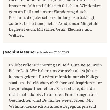
immer zu früh und fühlt sich falsch an. Wir denken
gern an Delf und unsere Wanderung durch
Potsdam, die jetzt schon sehr lange zurückliegt,
zurück. Liebe Gene, lieber Arnd, unser Mitgefühl
begleitet euch. Mit stillen Gruß, Eleonore und
Wilfried
Joachim Messner
schrieb am 02.04.2025
In liebevoller Erinnerung an Delf. Gute Reise, mein
lieber Delf. Wir haben uns vor mehr als 20 Jahren
kennen gelernt. Du wirst mir nicht nur als Kollege,
sondern als kritischer, ehrlicher und inspirierender
Gesprächspartner fehlen. Es ist schade, dass du
nicht mehr da bist. In unseren Erinnerungen und
Geschichten wirst Du immer weiter leben. Mit
Wehmut denke ich an unsere Begegnungen und