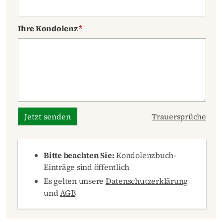
Ihre Kondolenz
*
Jetzt senden
Trauersprüche
Bitte beachten Sie:
Kondolenzbuch-
Einträge sind öffentlich
Es gelten unsere
Datenschutzerklärung
und
AGB