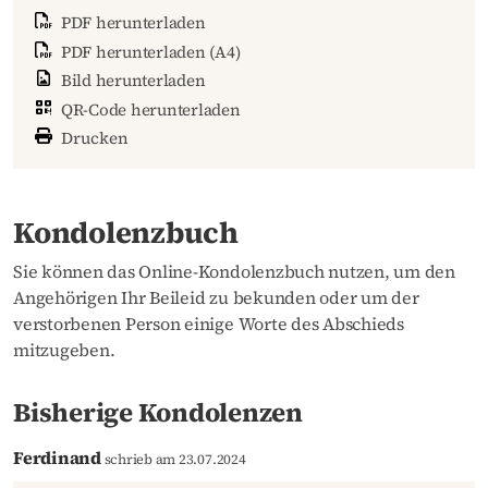
PDF herunterladen
PDF herunterladen (A4)
Bild herunterladen
QR-Code herunterladen
Drucken
Kondolenzbuch
Sie können das Online-Kondolenzbuch nutzen, um den
Angehörigen Ihr Beileid zu bekunden oder um der
verstorbenen Person einige Worte des Abschieds
mitzugeben.
Bisherige Kondolenzen
Ferdinand
schrieb am 23.07.2024