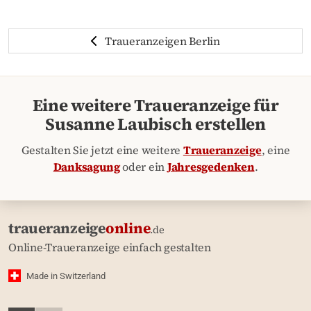
Traueranzeigen Berlin
Eine weitere Traueranzeige für
Susanne Laubisch erstellen
Gestalten Sie jetzt eine weitere
Traueranzeige
, eine
Danksagung
oder ein
Jahresgedenken
.
traueranzeige
online
.de
Online-Traueranzeige einfach gestalten
Made in Switzerland