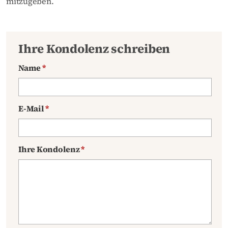
mitzugeben.
Ihre Kondolenz schreiben
Name
*
E-Mail
*
Ihre Kondolenz
*