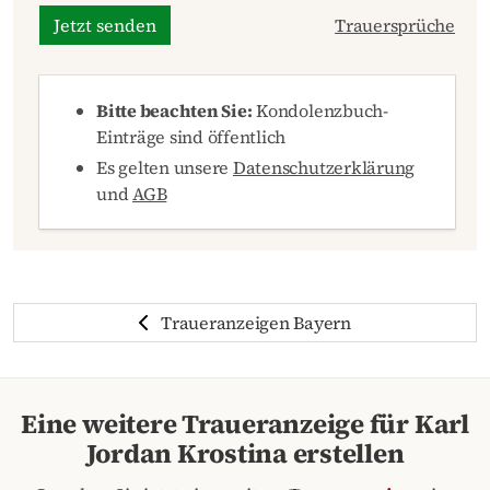
Jetzt senden
Trauersprüche
Bitte beachten Sie:
Kondolenzbuch-
Einträge sind öffentlich
Es gelten unsere
Datenschutzerklärung
und
AGB
Traueranzeigen Bayern
Eine weitere Traueranzeige für Karl
Jordan Krostina erstellen