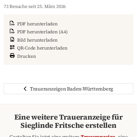
73 Besuche seit 25. März 2026
PDF herunterladen
PDF herunterladen (A4)
Bild herunterladen
QR-Code herunterladen
Drucken
Traueranzeigen Baden-Württemberg
Eine weitere Traueranzeige für
Sieglinde Fritsche erstellen
Gestalten Sie jetzt eine weitere
Traueranzeige
, eine