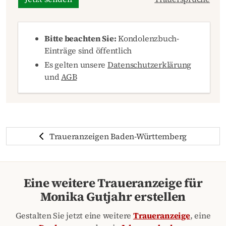
Bitte beachten Sie:
Kondolenzbuch-
Einträge sind öffentlich
Es gelten unsere
Datenschutzerklärung
und
AGB
Traueranzeigen Baden-Württemberg
Eine weitere Traueranzeige für
Monika Gutjahr erstellen
Gestalten Sie jetzt eine weitere
Traueranzeige
, eine